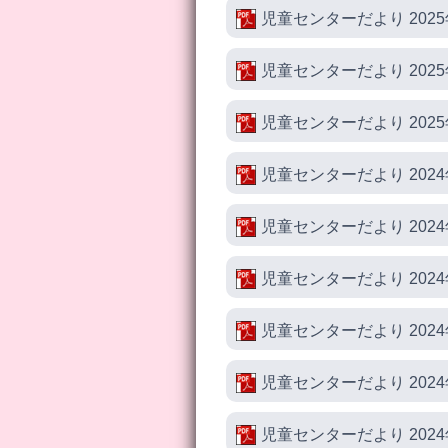
児童センターだより 2025
児童センターだより 2025
児童センターだより 2025
児童センターだより 2024
児童センターだより 2024
児童センターだより 2024
児童センターだより 2024
児童センターだより 2024
児童センターだより 2024