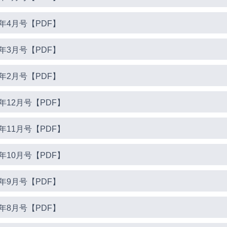
年4月号【PDF】
年3月号【PDF】
年2月号【PDF】
年12月号【PDF】
年11月号【PDF】
年10月号【PDF】
年9月号【PDF】
年8月号【PDF】