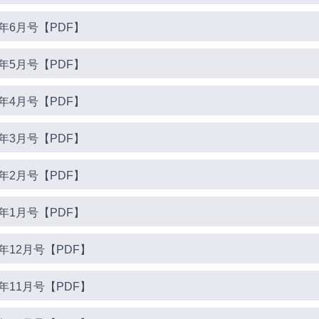
年6月号【PDF】
年5月号【PDF】
年4月号【PDF】
年3月号【PDF】
年2月号【PDF】
年1月号【PDF】
年12月号【PDF】
年11月号【PDF】