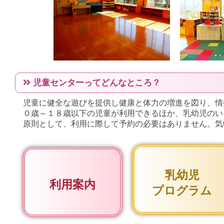
児童センターってどんなところ？
児童に健全な遊びを提供し健康と体力の増進を図り、情
０歳～１８歳以下の児童が利用できるほか、乳幼児のい
原則として、利用に際して予約の必要はありません。気
乳幼児
利用案内
プログラム