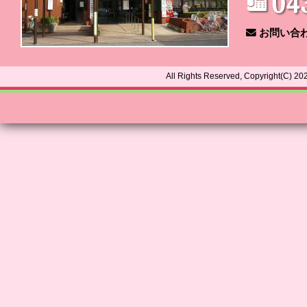
お問い合
All Rights Reserved, Copyright(C) 2