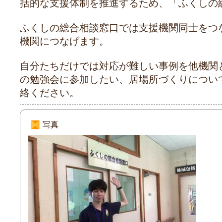
括的な支援体制を推進するため、「ふくしの
ふくしの総合相談窓口では支援機関同士をつ
機関につなげます。
自分たちだけでは対応が難しい事例を他機関
の勉強会に参加したい、居場所づくりについ
絡ください。
写真