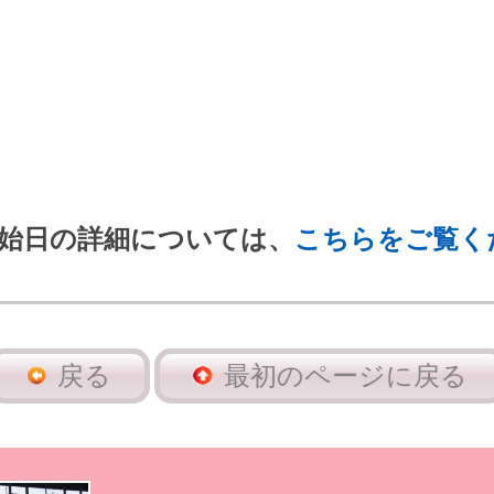
始日の詳細については、
こちらをご覧く
戻る
最初のページに戻る