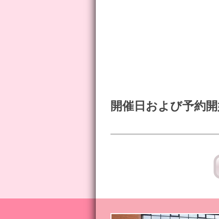
開催日および予約開