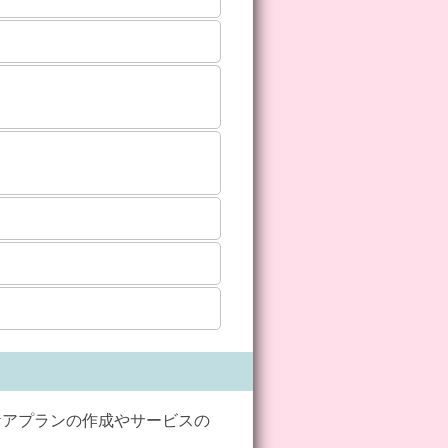
ケアプランの作成やサービスの