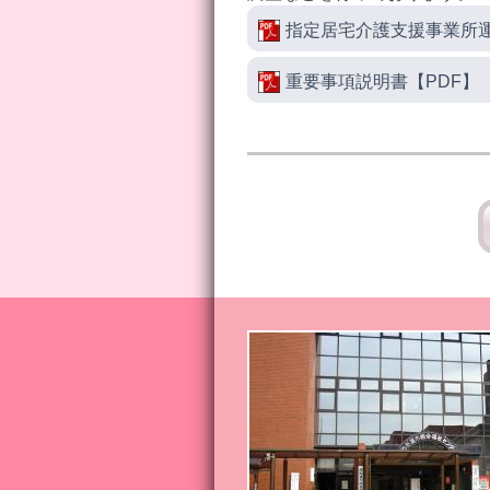
指定居宅介護支援事業所運
重要事項説明書【PDF】