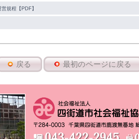
営規程【PDF】
戻る
最初のページに戻る