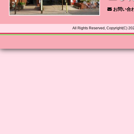
お問い合
All Rights Reserved, Copyright(C) 2