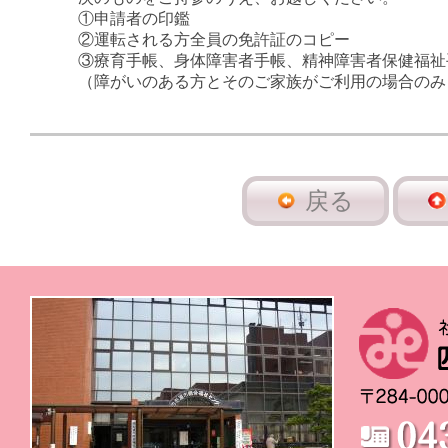
①申請者の印鑑
②運転される方全員の免許証のコピー
③療育手帳、身体障害者手帳、精神障害者保健福祉
（障がいのある方とそのご家族がご利用の場合のみ
戻る