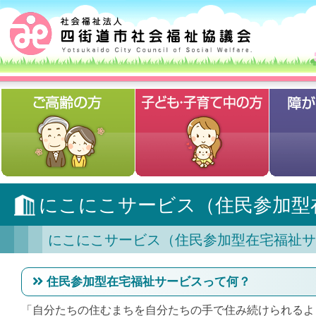
にこにこサービス（住民参加型
にこにこサービス（住民参加型在宅福祉サ
住民参加型在宅福祉サービスって何？
「自分たちの住むまちを自分たちの手で住み続けられるよ