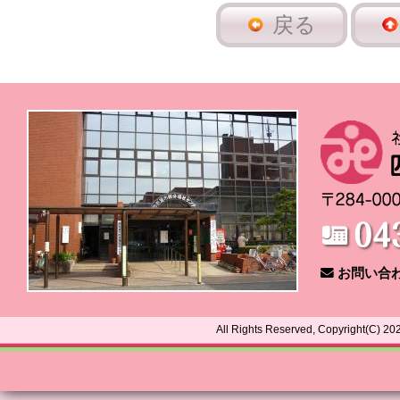
戻る
お問い合
All Rights Reserved, Copyright(C) 2